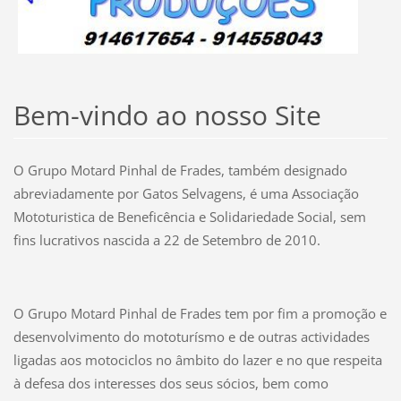
Bem-vindo ao nosso Site
O Grupo Motard Pinhal de Frades, também designado
abreviadamente por Gatos Selvagens, é uma Associação
Mototuristica de Beneficência e Solidariedade Social, sem
fins lucrativos nascida a 22 de Setembro de 2010.
O Grupo Motard Pinhal de Frades tem por fim a promoção e
desenvolvimento do mototurísmo e de outras actividades
ligadas aos motociclos no âmbito do lazer e no que respeita
à defesa dos interesses dos seus sócios, bem como