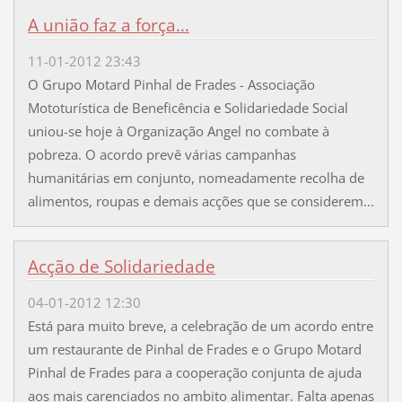
A união faz a força...
11-01-2012 23:43
O Grupo Motard Pinhal de Frades - Associação
Mototurística de Beneficência e Solidariedade Social
uniou-se hoje à Organização Angel no combate à
pobreza. O acordo prevê várias campanhas
humanitárias em conjunto, nomeadamente recolha de
alimentos, roupas e demais acções que se considerem...
Acção de Solidariedade
04-01-2012 12:30
Está para muito breve, a celebração de um acordo entre
um restaurante de Pinhal de Frades e o Grupo Motard
Pinhal de Frades para a cooperação conjunta de ajuda
aos mais carenciados no ambito alimentar. Falta apenas