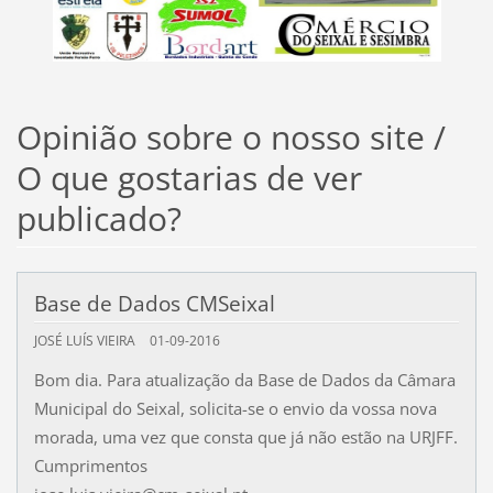
Opinião sobre o nosso site /
O que gostarias de ver
publicado?
Base de Dados CMSeixal
JOSÉ LUÍS VIEIRA
01-09-2016
Bom dia. Para atualização da Base de Dados da Câmara
Municipal do Seixal, solicita-se o envio da vossa nova
morada, uma vez que consta que já não estão na URJFF.
Cumprimentos