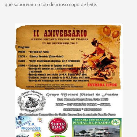
que saboreiam o tão delicioso copo de leite.