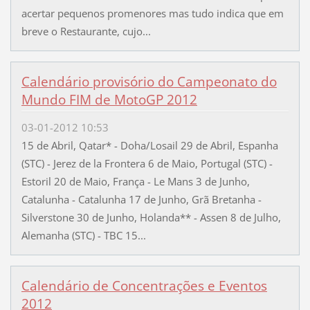
acertar pequenos promenores mas tudo indica que em
breve o Restaurante, cujo...
Calendário provisório do Campeonato do
Mundo FIM de MotoGP 2012
03-01-2012 10:53
15 de Abril, Qatar* - Doha/Losail 29 de Abril, Espanha
(STC) - Jerez de la Frontera 6 de Maio, Portugal (STC) -
Estoril 20 de Maio, França - Le Mans 3 de Junho,
Catalunha - Catalunha 17 de Junho, Grã Bretanha -
Silverstone 30 de Junho, Holanda** - Assen 8 de Julho,
Alemanha (STC) - TBC 15...
Calendário de Concentrações e Eventos
2012