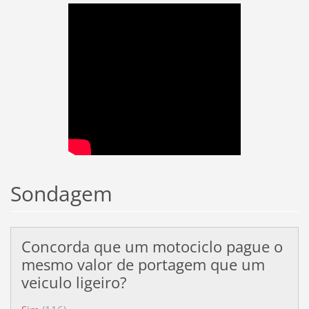
Sondagem
Concorda que um motociclo pague o
mesmo valor de portagem que um
veiculo ligeiro?