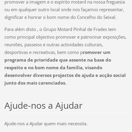
promover a imagem e o espírito motard na nossa freguesia
ou em qualquer outro local onde nos façamos representar,
dignificar e honrar o bom nome do Concelho do Seixal.
Para além disto , o Grupo Motard Pinhal de Frades tem
como principal objectivo promover e patrocinar exposições,
reuniões, passeios e outras actividades culturais,
desportivas e recreativas, bem como p
romover um
programa de prioridade que assente na base do
respeito e no bom nome da família, visando
desenvolver diversos projectos de ajuda e acção social
junto dos mais carenciados.
Ajude-nos a Ajudar
Ajude-nos a Ajudar quem mais necessita.