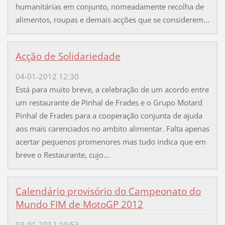
humanitárias em conjunto, nomeadamente recolha de
alimentos, roupas e demais acções que se considerem...
Acção de Solidariedade
04-01-2012 12:30
Está para muito breve, a celebração de um acordo entre
um restaurante de Pinhal de Frades e o Grupo Motard
Pinhal de Frades para a cooperação conjunta de ajuda
aos mais carenciados no ambito alimentar. Falta apenas
acertar pequenos promenores mas tudo indica que em
breve o Restaurante, cujo...
Calendário provisório do Campeonato do
Mundo FIM de MotoGP 2012
03-01-2012 10:53