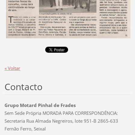
« Voltar
Contacto
Grupo Motard Pinhal de Frades
Sem Sede Própria MORADA PARA CORRESPONDÊNCIA:
Secretaria Rua Almada Negreiros, lote 951-B 2865-633
Fernão Ferro, Seixal