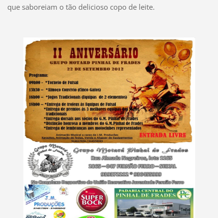
que saboreiam o tão delicioso copo de leite.