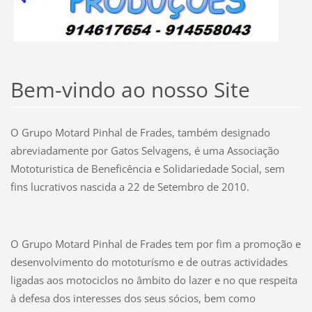
Bem-vindo ao nosso Site
O Grupo Motard Pinhal de Frades, também designado
abreviadamente por Gatos Selvagens, é uma Associação
Mototuristica de Beneficência e Solidariedade Social, sem
fins lucrativos nascida a 22 de Setembro de 2010.
O Grupo Motard Pinhal de Frades tem por fim a promoção e
desenvolvimento do mototurísmo e de outras actividades
ligadas aos motociclos no âmbito do lazer e no que respeita
à defesa dos interesses dos seus sócios, bem como