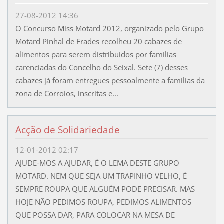
27-08-2012 14:36
O Concurso Miss Motard 2012, organizado pelo Grupo
Motard Pinhal de Frades recolheu 20 cabazes de
alimentos para serem distribuidos por familias
carenciadas do Concelho do Seixal. Sete (7) desses
cabazes já foram entregues pessoalmente a familias da
zona de Corroios, inscritas e...
Acção de Solidariedade
12-01-2012 02:17
AJUDE-MOS A AJUDAR, É O LEMA DESTE GRUPO
MOTARD. NEM QUE SEJA UM TRAPINHO VELHO, É
SEMPRE ROUPA QUE ALGUÉM PODE PRECISAR. MAS
HOJE NÃO PEDIMOS ROUPA, PEDIMOS ALIMENTOS
QUE POSSA DAR, PARA COLOCAR NA MESA DE