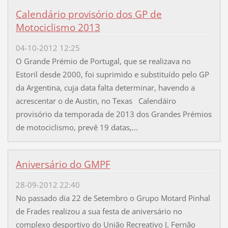
Calendário provisório dos GP de
Motociclismo 2013
04-10-2012 12:25
O Grande Prémio de Portugal, que se realizava no
Estoril desde 2000, foi suprimido e substituído pelo GP
da Argentina, cuja data falta determinar, havendo a
acrescentar o de Austin, no Texas Calendáiro
provisório da temporada de 2013 dos Grandes Prémios
de motociclismo, prevê 19 datas,...
Aniversário do GMPF
28-09-2012 22:40
No passado dia 22 de Setembro o Grupo Motard Pinhal
de Frades realizou a sua festa de aniversário no
complexo desportivo do União Recreativo J. Fernão