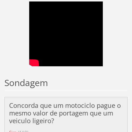
Sondagem
Concorda que um motociclo pague o
mesmo valor de portagem que um
veiculo ligeiro?