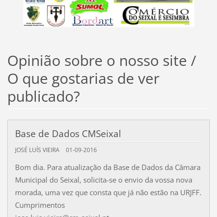
Opinião sobre o nosso site /
O que gostarias de ver
publicado?
Base de Dados CMSeixal
JOSÉ LUÍS VIEIRA
01-09-2016
Bom dia. Para atualização da Base de Dados da Câmara
Municipal do Seixal, solicita-se o envio da vossa nova
morada, uma vez que consta que já não estão na URJFF.
Cumprimentos