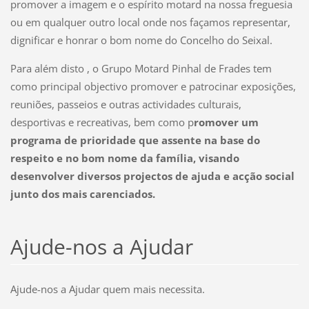
promover a imagem e o espírito motard na nossa freguesia
ou em qualquer outro local onde nos façamos representar,
dignificar e honrar o bom nome do Concelho do Seixal.
Para além disto , o Grupo Motard Pinhal de Frades tem
como principal objectivo promover e patrocinar exposições,
reuniões, passeios e outras actividades culturais,
desportivas e recreativas, bem como p
romover um
programa de prioridade que assente na base do
respeito e no bom nome da família, visando
desenvolver diversos projectos de ajuda e acção social
junto dos mais carenciados.
Ajude-nos a Ajudar
Ajude-nos a Ajudar quem mais necessita.